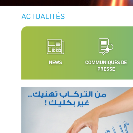
ACTUALITÉS
NEWS
COMMUNIQUÉS DE
PRESSE