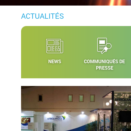
ACTUALITÉS
NEWS
COMMUNIQUÉS DE
PRESSE