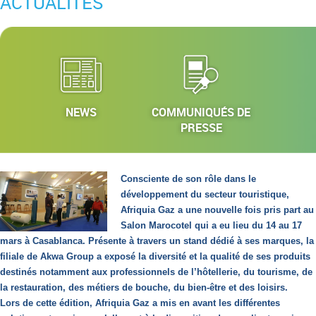
ACTUALITÉS
NEWS
COMMUNIQUÉS DE
PRESSE
Consciente de son rôle dans le
développement du secteur touristique,
Afriquia Gaz a une nouvelle fois pris part au
Salon Marocotel qui a eu lieu du 14 au 17
mars à Casablanca. Présente à travers un stand dédié à ses marques, la
filiale de Akwa Group a exposé la diversité et la qualité de ses produits
destinés notamment aux professionnels de l’hôtellerie, du tourisme, de
la restauration, des métiers de bouche, du bien-être et des loisirs.
Lors de cette édition, Afriquia Gaz a mis en avant les différentes