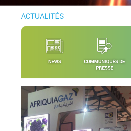
ACTUALITÉS
NEWS
COMMUNIQUÉS DE
PRESSE