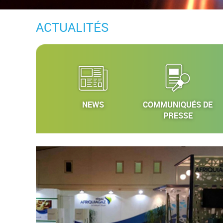
ACTUALITÉS
NEWS
COMMUNIQUÉS DE
PRESSE