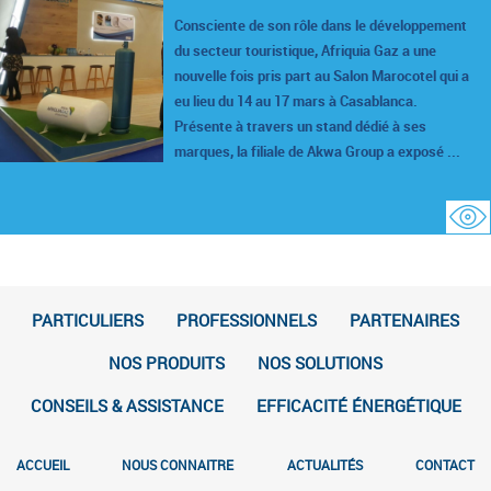
Consciente de son rôle dans le développement
du secteur touristique, Afriquia Gaz a une
nouvelle fois pris part au Salon Marocotel qui a
eu lieu du 14 au 17 mars à Casablanca.
Présente à travers un stand dédié à ses
marques, la filiale de Akwa Group a exposé ...
PARTICULIERS
PROFESSIONNELS
PARTENAIRES
NOS PRODUITS
NOS SOLUTIONS
CONSEILS & ASSISTANCE
EFFICACITÉ ÉNERGÉTIQUE
ACCUEIL
NOUS CONNAITRE
ACTUALITÉS
CONTACT