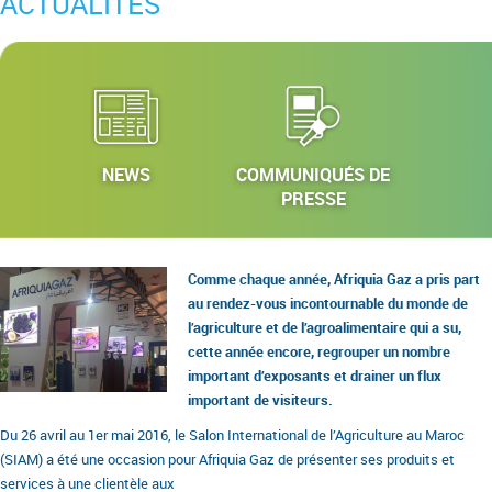
ACTUALITÉS
NEWS
COMMUNIQUÉS DE
PRESSE
Comme chaque année, Afriquia Gaz a pris part
au rendez-vous incontournable du monde de
l’agriculture et de l’agroalimentaire qui a su,
cette année encore, regrouper un nombre
important d’exposants et drainer un flux
important de visiteurs.
Du 26 avril au 1er mai 2016, le Salon International de l’Agriculture au Maroc
(SIAM) a été une occasion pour Afriquia Gaz de présenter ses produits et
services à une clientèle aux