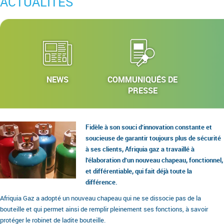
ACTUALITÉS
NEWS
COMMUNIQUÉS DE
PRESSE
Fidèle à son souci d’innovation constante et
soucieuse de garantir toujours plus de sécurité
à ses clients, Afriquia gaz a travaillé à
l’élaboration d’un nouveau chapeau, fonctionnel,
et différentiable, qui fait déjà toute la
différence.
Afriquia Gaz a adopté un nouveau chapeau qui ne se dissocie pas de la
bouteille et qui permet ainsi de remplir pleinement ses fonctions, à savoir
protéger le robinet de ladite bouteille.